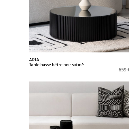
ARIA
Table basse hêtre noir satiné
659