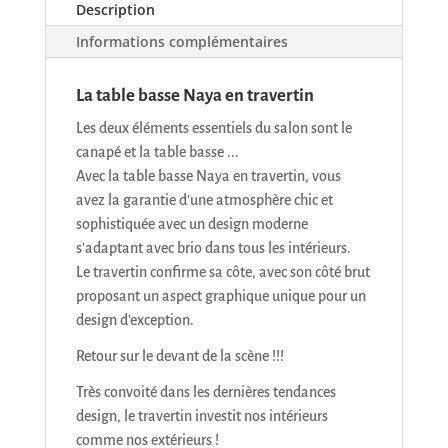
Description
Informations complémentaires
La table basse Naya en travertin
Les deux éléments essentiels du salon sont le
canapé et la table basse ...
Avec la table basse Naya en travertin, vous
avez la garantie d'une atmosphère chic et
sophistiquée avec un design moderne
s'adaptant avec brio dans tous les intérieurs.
Le travertin confirme sa côte, avec son côté brut
proposant un aspect graphique unique pour un
design d'exception.
Retour sur le devant de la scène !!!
Très convoité dans les dernières tendances
design, le travertin investit nos intérieurs
comme nos extérieurs !