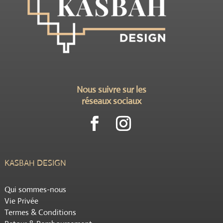
Nous suivre sur les
réseaux sociaux
KASBAH DESIGN
Qui sommes-nous
Vie Privée
Termes & Conditions