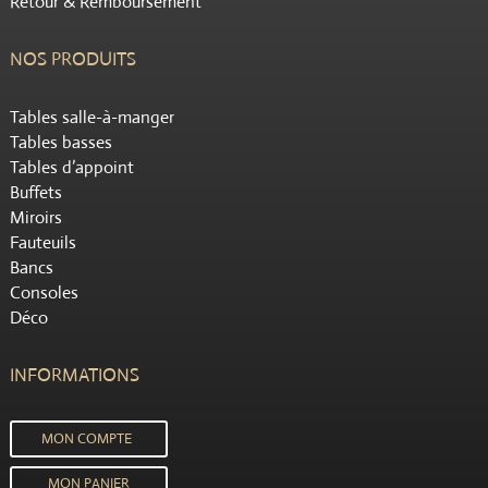
Retour & Remboursement
NOS PRODUITS
Tables salle-à-manger
Tables basses
Tables d’appoint
Buffets
Miroirs
Fauteuils
Bancs
Consoles
Déco
INFORMATIONS
MON COMPTE
MON PANIER