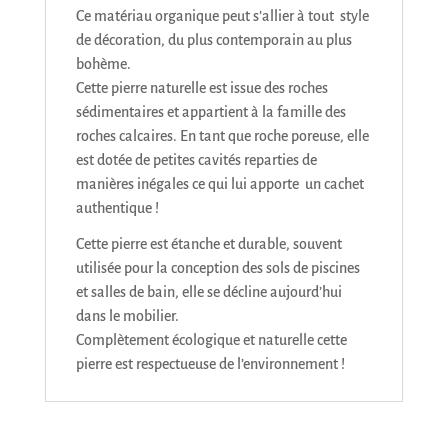
Ce matériau organique peut s’allier à tout style
de décoration, du plus contemporain au plus
bohème.
Cette pierre naturelle est issue des roches
sédimentaires et appartient à la famille des
roches calcaires. En tant que roche poreuse, elle
est dotée de petites cavités reparties de
manières inégales ce qui lui apporte un cachet
authentique !
Cette pierre est étanche et durable, souvent
utilisée pour la conception des sols de piscines
et salles de bain, elle se décline aujourd’hui
dans le mobilier.
Complètement écologique et naturelle cette
pierre est respectueuse de l’environnement !