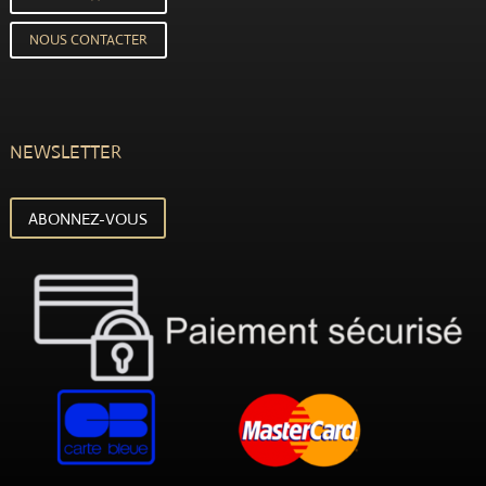
NOUS CONTACTER
NEWSLETTER
ABONNEZ-VOUS