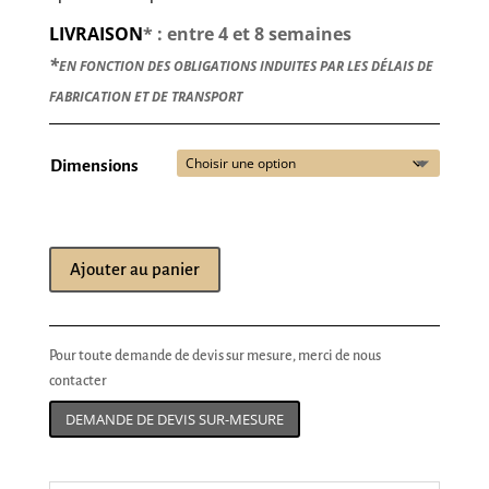
LIVRAISON
* : entre 4 et 8 semaines
*
EN FONCTION DES OBLIGATIONS INDUITES PAR LES DÉLAIS DE
FABRICATION ET DE TRANSPORT
Dimensions
Ajouter au panier
Pour toute demande de devis sur mesure, merci de nous
contacter
DEMANDE DE DEVIS SUR-MESURE