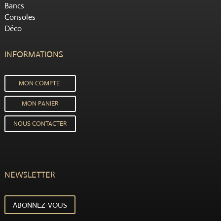
Bancs
Consoles
Déco
INFORMATIONS
MON COMPTE
MON PANIER
NOUS CONTACTER
NEWSLETTER
ABONNEZ-VOUS