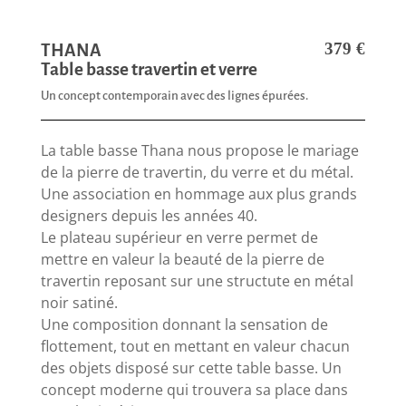
379
€
THANA
Table basse travertin et verre
Un concept contemporain avec des lignes épurées.
La table basse Thana nous propose le mariage
de la pierre de travertin, du verre et du métal.
Une association en hommage aux plus grands
designers depuis les années 40.
Le plateau supérieur en verre permet de
mettre en valeur la beauté de la pierre de
travertin reposant sur une structute en métal
noir satiné.
Une composition donnant la sensation de
flottement, tout en mettant en valeur chacun
des objets disposé sur cette table basse. Un
concept moderne qui trouvera sa place dans