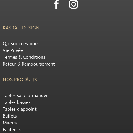
KASBAH DESIGN
Qui sommes-nous
Vie Privée
Termes & Conditions
Retour & Remboursement
NOS PRODUITS
Tables salle-à-manger
Tables basses
Tables d’appoint
Buffets
Miroirs
Fauteuils