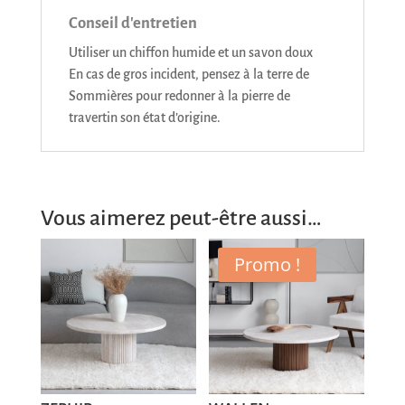
Conseil d'entretien
Utiliser un chiffon humide et un savon doux
En cas de gros incident, pensez à la terre de
Sommières pour redonner à la pierre de
travertin son état d’origine.
Vous aimerez peut-être aussi…
Promo !