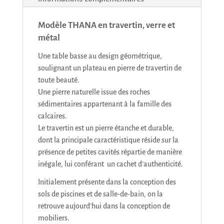
Modèle THANA en travertin, verre et
métal
Une table basse au design géométrique,
soulignant un plateau en pierre de travertin de
toute beauté.
Une pierre naturelle issue des roches
sédimentaires appartenant à la famille des
calcaires.
Le travertin est un pierre étanche et durable,
dont la principale caractéristique réside sur la
présence de petites cavités répartie de manière
inégale, lui conférant un cachet d’authenticité.
Initialement présente dans la conception des
sols de piscines et de salle-de-bain, on la
retrouve aujourd’hui dans la conception de
mobiliers.