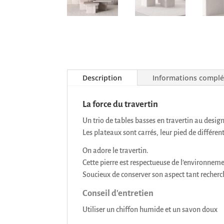
Description
Informations compl
La force du travertin
Un trio de tables basses en travertin au desig
Les plateaux sont carrés, leur pied de différen
On adore le travertin.
Cette pierre est respectueuse de l’environneme
Soucieux de conserver son aspect tant recherché
Conseil d'entretien
Utiliser un chiffon humide et un savon doux