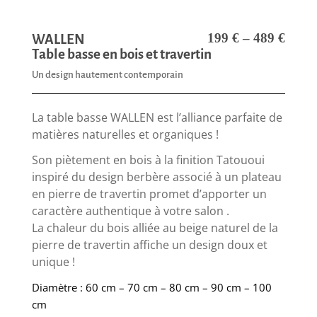
199
€
–
489
€
WALLEN
Table basse en bois et travertin
Un design hautement contemporain
La table basse WALLEN est l’alliance parfaite de
matières naturelles et organiques !
Son piètement en bois à la finition Tatououi
inspiré du design berbère associé à un plateau
en pierre de travertin promet d’apporter un
caractère authentique à votre salon .
La chaleur du bois alliée au beige naturel de la
pierre de travertin affiche un design doux et
unique !
Diamètre : 60 cm – 70 cm – 80 cm – 90 cm – 100
cm