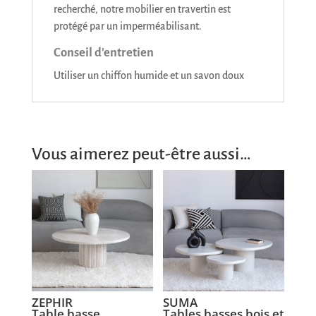
recherché, notre mobilier en travertin est
protégé par un imperméabilisant.
Conseil d'entretien
Utiliser un chiffon humide et un savon doux
Vous aimerez peut-être aussi…
ZEPHIR
SUMA
Table basse
Tables basses bois et