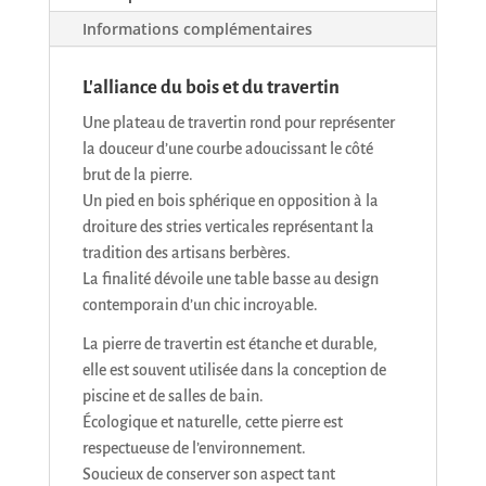
Informations complémentaires
L'alliance du bois et du travertin
Une plateau de travertin rond pour représenter
la douceur d’une courbe adoucissant le côté
brut de la pierre.
Un pied en bois sphérique en opposition à la
droiture des stries verticales représentant la
tradition des artisans berbères.
La finalité dévoile une table basse au design
contemporain d’un chic incroyable.
La pierre de travertin est étanche et durable,
elle est souvent utilisée dans la conception de
piscine et de salles de bain.
Écologique et naturelle, cette pierre est
respectueuse de l’environnement.
Soucieux de conserver son aspect tant