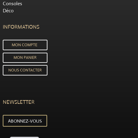
Consoles
Déco
INFORMATIONS
MON COMPTE
MON PANIER
NOUS CONTACTER
NEWSLETTER
ABONNEZ-VOUS