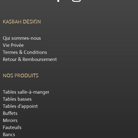
KASBAH DESIGN
Qui sommes-nous
Vie Privée
Termes & Conditions
Retour & Remboursement
NOS PRODUITS
Tables salle-à-manger
Tables basses
Tables d’appoint
Buffets
Miroirs
Fauteuils
Bancs