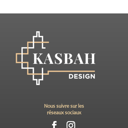
Nous suivre sur les
réseaux sociaux