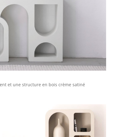
nt et une structure en bois crème satiné