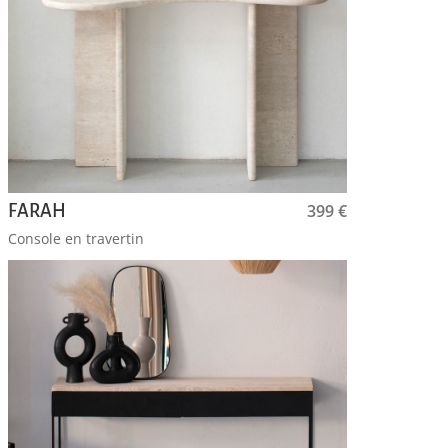
399
€
FARAH
Console en travertin