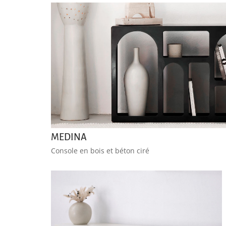
MEDINA
Console en bois et béton ciré