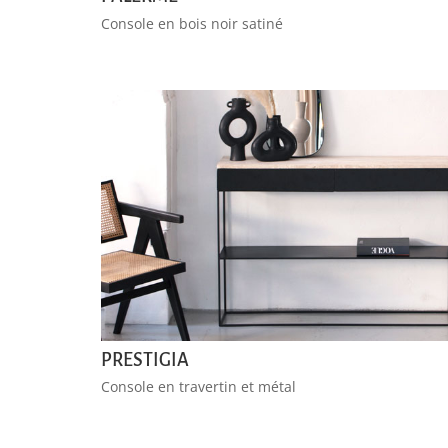
Console en bois noir satiné
PRESTIGIA
Console en travertin et métal