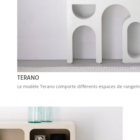
TERANO
Le modèle Terano comporte différents espaces de rangeme