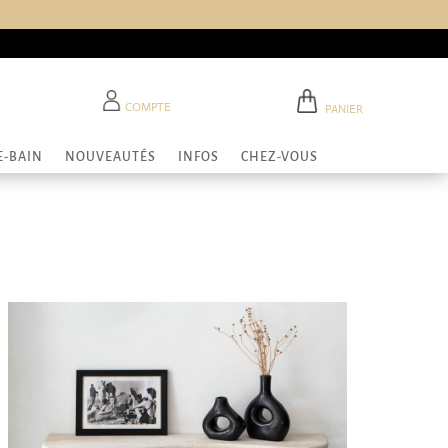
COMPTE
PANIER
E-BAIN
NOUVEAUTÉS
INFOS
CHEZ-VOUS