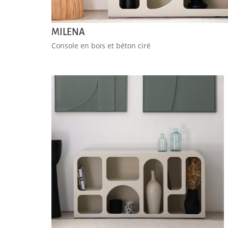
MILENA
Console en bois et béton ciré