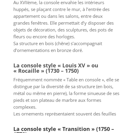
Au XVIIème, la console envahie les intérieurs
huppés, se plaçant contre le mur, à l’entrée des
appartement ou dans les salons, entre deux
grandes fenêtres. Elle permettait d’y disposer des
objets de décoration, des sculptures, des pots de
fleurs ou encore des horloges.
Sa structure en bois (chêne) s’accompagnait
d’ornementations en bronze doré.
La console style « Louis XV » ou
« Rocaille » (1730 – 1750)
Fréquemment nommée « Table en console », elle se
distingue par la diversité de sa structure (en bois,
métal ou même en pierre), la forme sinueuse de ses
pieds et son plateau de marbre aux formes
complexes.
Les ornements représentaient souvent des feuilles
La console style « Transition » (1750 –