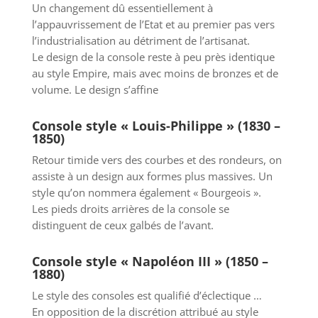
Un changement dû essentiellement à
l’appauvrissement de l’Etat et au premier pas vers
l’industrialisation au détriment de l’artisanat.
Le design de la console reste à peu près identique
au style Empire, mais avec moins de bronzes et de
volume. Le design s’affine
Console style « Louis-Philippe » (1830 –
1850)
Retour timide vers des courbes et des rondeurs, on
assiste à un design aux formes plus massives. Un
style qu’on nommera également « Bourgeois ».
Les pieds droits arrières de la console se
distinguent de ceux galbés de l’avant.
Console style « Napoléon III » (1850 –
1880)
Le style des consoles est qualifié d’éclectique …
En opposition de la discrétion attribué au style