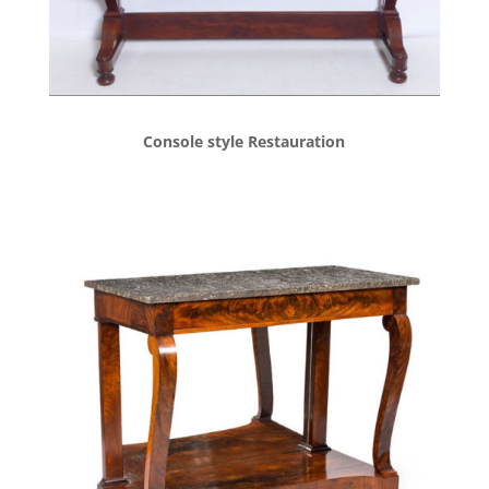
Console style Restauration