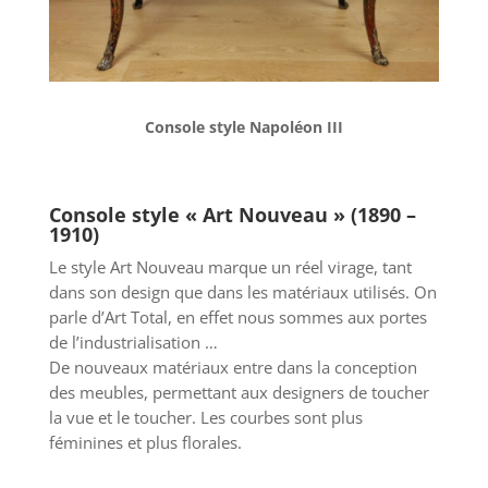
Console style Napoléon III
Console style « Art Nouveau » (1890 –
1910)
Le style Art Nouveau marque un réel virage, tant
dans son design que dans les matériaux utilisés. On
parle d’Art Total, en effet nous sommes aux portes
de l’industrialisation …
De nouveaux matériaux entre dans la conception
des meubles, permettant aux designers de toucher
la vue et le toucher. Les courbes sont plus
féminines et plus florales.