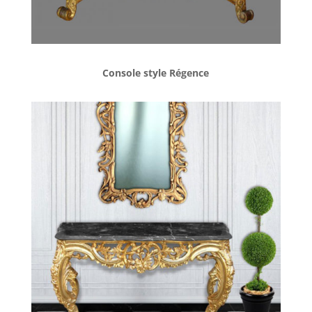
Console style Régence