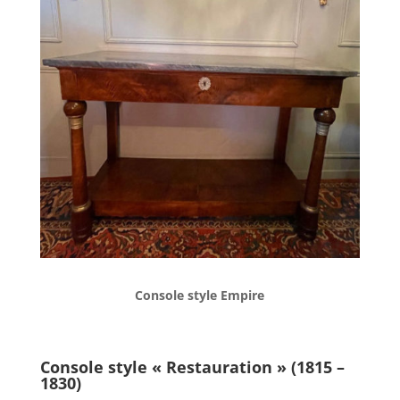
Console style Empire
Console style « Restauration » (1815 –
1830)