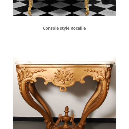
Console style Rocaille