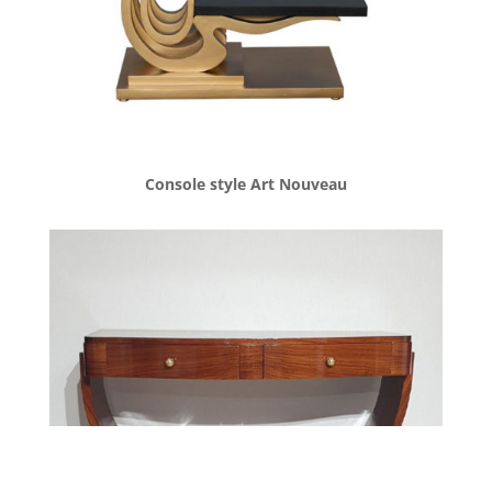
Console style Art Nouveau