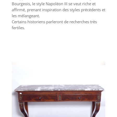
Bourgeois, le style Napoléon III se veut riche et
affirmé, prenant inspiration des styles précédents et
les mélangeant.
Certains historiens parleront de recherches très
fertiles.