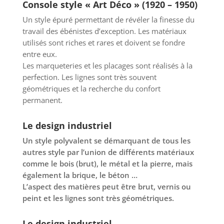
Console style « Art Déco » (1920 – 1950)
Un style épuré permettant de révéler la finesse du
travail des ébénistes d’exception. Les matériaux
utilisés sont riches et rares et doivent se fondre
entre eux.
Les marqueteries et les placages sont réalisés à la
perfection. Les lignes sont très souvent
géométriques et la recherche du confort
permanent.
Le design industriel
Un style polyvalent se démarquant de tous les
autres style par l’union de différents matériaux
comme le bois (brut), le métal et la pierre, mais
également la brique, le béton …
L’aspect des matières peut être brut, vernis ou
peint et les lignes sont très géométriques.
Le design industriel