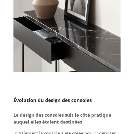
Évolution du design des consoles
Le design des consoles suit le côté pratique
auquel elles étaient destinées
Initialement la console a été créée pour y déposer