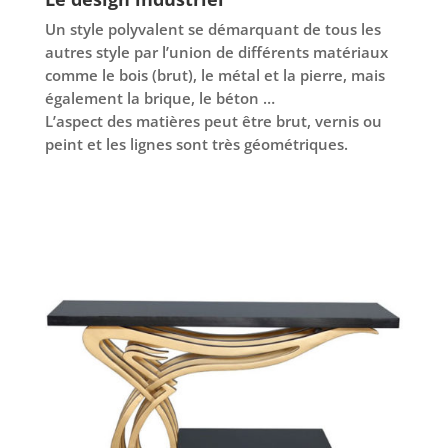
Un style polyvalent se démarquant de tous les
autres style par l’union de différents matériaux
comme le bois (brut), le métal et la pierre, mais
également la brique, le béton …
L’aspect des matières peut être brut, vernis ou
peint et les lignes sont très géométriques.