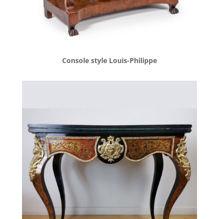
Console style Louis-Philippe