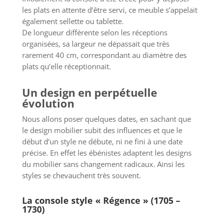
les plats en attente d’être servi, ce meuble s’appelait
également sellette ou tablette.
De longueur différente selon les réceptions
organisées, sa largeur ne dépassait que très
rarement 40 cm, correspondant au diamètre des
plats qu’elle réceptionnait.
Un design en perpétuelle
évolution
Nous allons poser quelques dates, en sachant que
le design mobilier subit des influences et que le
début d’un style ne débute, ni ne fini à une date
précise. En effet les ébénistes adaptent les designs
du mobilier sans changement radicaux. Ainsi les
styles se chevauchent très souvent.
La console style « Régence » (1705 –
1730)