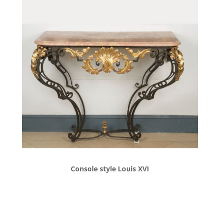
Console style Louis XVI