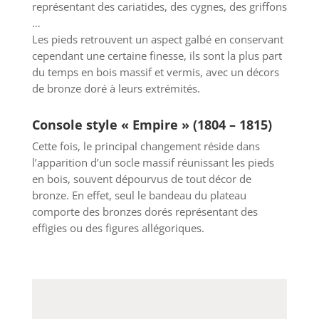
représentant des cariatides, des cygnes, des griffons
…
Les pieds retrouvent un aspect galbé en conservant
cependant une certaine finesse, ils sont la plus part
du temps en bois massif et vermis, avec un décors
de bronze doré à leurs extrémités.
Console style « Empire » (1804 – 1815)
Cette fois, le principal changement réside dans
l’apparition d’un socle massif réunissant les pieds
en bois, souvent dépourvus de tout décor de
bronze. En effet, seul le bandeau du plateau
comporte des bronzes dorés représentant des
effigies ou des figures allégoriques.