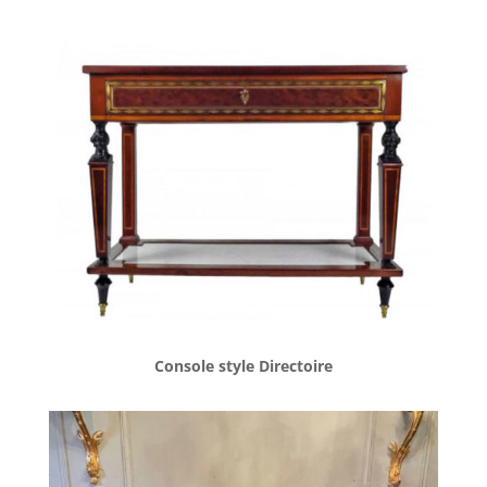
Console style Directoire