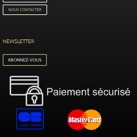
NOUS CONTACTER
NEWSLETTER
ABONNEZ-VOUS