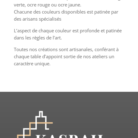
verte, ocre rouge ou ocre jaune.
Chacune des couleurs disponibles est patinée par
des arisans spécialisés
L’aspect de chaque couleur est profonde et patinée
dans les règles de l’art.
Toutes nos créations sont artisanales, conférant à
chaque table d’appoint sortie de nos ateliers un
caractère unique.