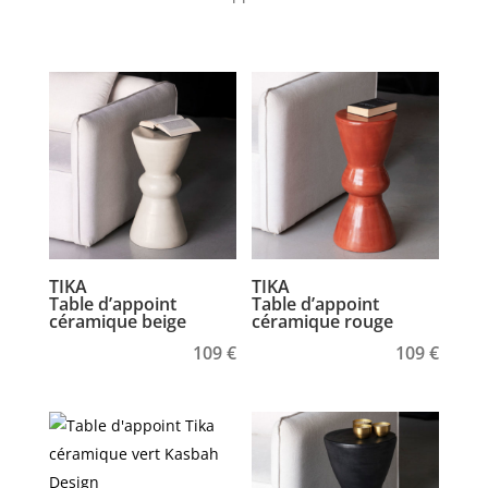
TIKA
TIKA
Table d’appoint
Table d’appoint
céramique beige
céramique rouge
109
€
109
€