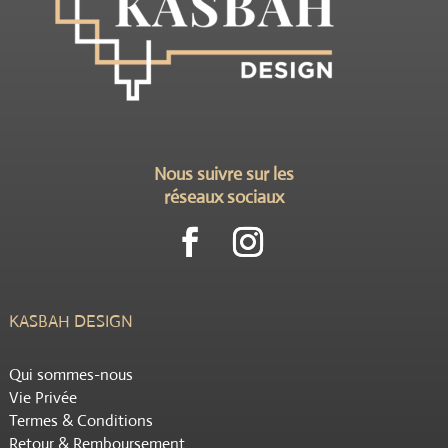
Nous suivre sur les
réseaux sociaux
KASBAH DESIGN
Qui sommes-nous
Vie Privée
Termes & Conditions
Retour & Remboursement