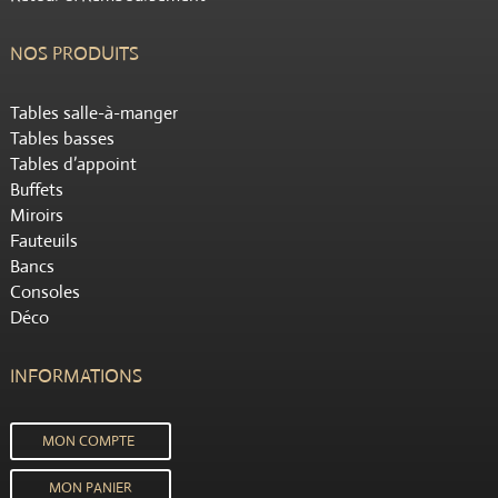
NOS PRODUITS
Tables salle-à-manger
Tables basses
Tables d’appoint
Buffets
Miroirs
Fauteuils
Bancs
Consoles
Déco
INFORMATIONS
MON COMPTE
MON PANIER