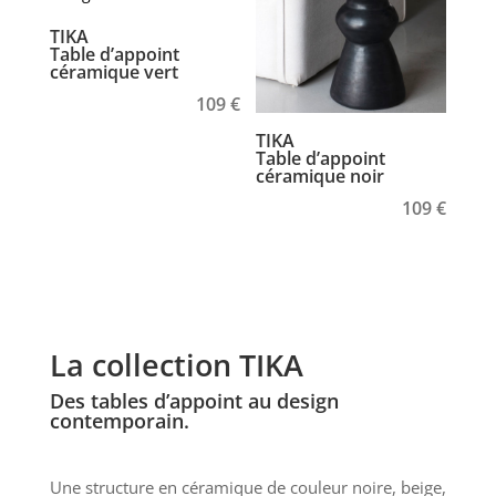
TIKA
Table d’appoint
céramique vert
109
€
TIKA
Table d’appoint
céramique noir
109
€
La collection TIKA
Des tables d’appoint au design
contemporain.
Une structure en céramique de couleur noire, beige,