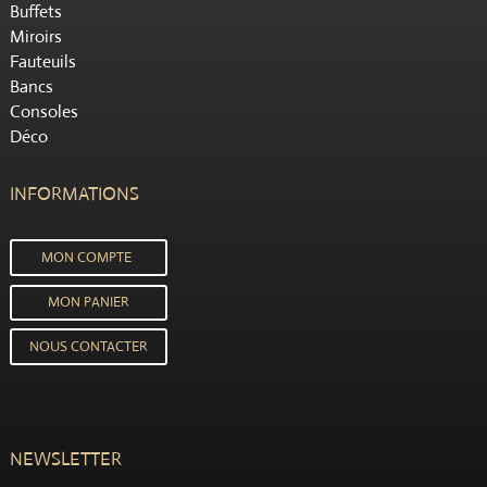
Buffets
Miroirs
Fauteuils
Bancs
Consoles
Déco
INFORMATIONS
MON COMPTE
MON PANIER
NOUS CONTACTER
NEWSLETTER