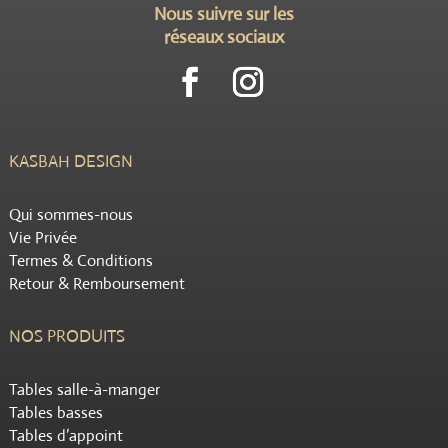
Nous suivre sur les
réseaux sociaux
KASBAH DESIGN
Qui sommes-nous
Vie Privée
Termes & Conditions
Retour & Remboursement
NOS PRODUITS
Tables salle-à-manger
Tables basses
Tables d’appoint