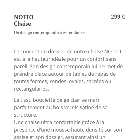
299
€
NOTTO
Chaise
Un design contemporain très tendance
Le concept du dossier de notre chaise NOTTO
est à la hauteur idéale pour un confort sans
pareil. Son design contemporain lui permet de
prendre place autour de tables de repas de
toutes formes, rondes, ovales, carrées ou
rectangulaires.
Le tissu bouclette beige clair se mari
parfaitement au bois vernis satiné de sa
structure.
Une chaise ultra confortable grâce à la
présence d’une mousse haute densité sur son
assise et son dossier, assurant ainsi un