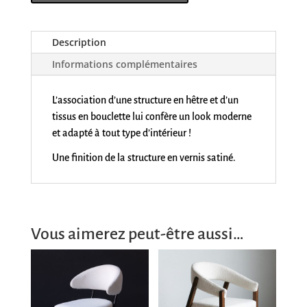
Description
Informations complémentaires
L’association d’une structure en hêtre et d’un
tissus en bouclette lui confère un look moderne
et adapté à tout type d’intérieur !
Une finition de la structure en vernis satiné.
Vous aimerez peut-être aussi…