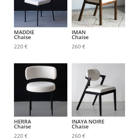
MADDIE
IMAN
Chaise
Chaise
220
€
260
€
HERRA
INAYA NOIRE
Chaise
Chaise
220
€
260
€