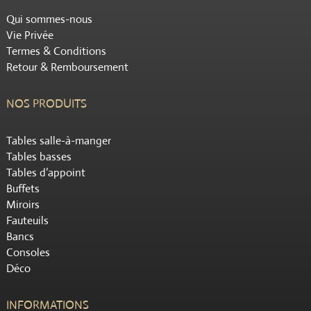
Qui sommes-nous
Vie Privée
Termes & Conditions
Retour & Remboursement
NOS PRODUITS
Tables salle-à-manger
Tables basses
Tables d’appoint
Buffets
Miroirs
Fauteuils
Bancs
Consoles
Déco
INFORMATIONS