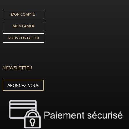
MON COMPTE
MON PANIER
NOUS CONTACTER
NEWSLETTER
ABONNEZ-VOUS