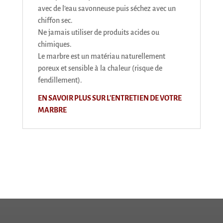
avec de l’eau savonneuse puis séchez avec un
chiffon sec.
Ne jamais utiliser de produits acides ou
chimiques.
Le marbre est un matériau naturellement
poreux et sensible à la chaleur (risque de
fendillement).
EN SAVOIR PLUS SUR L'ENTRETIEN DE VOTRE
MARBRE