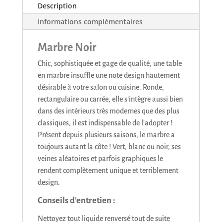
Description
Informations complémentaires
Marbre Noir
Chic, sophistiquée et gage de qualité, une table
en marbre insuffle une note design hautement
désirable à votre salon ou cuisine. Ronde,
rectangulaire ou carrée, elle s’intègre aussi bien
dans des intérieurs très modernes que des plus
classiques, il est indispensable de l’adopter !
Présent depuis plusieurs saisons, le marbre a
toujours autant la côte ! Vert, blanc ou noir, ses
veines aléatoires et parfois graphiques le
rendent complètement unique et terriblement
design.
Conseils d’entretien :
Nettoyez tout liquide renversé tout de suite