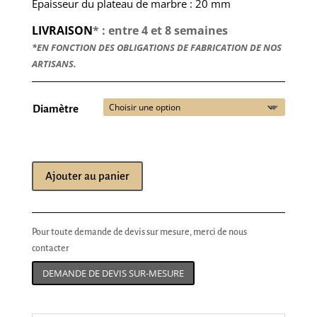
Épaisseur du plateau de marbre : 20 mm
LIVRAISON
* : entre 4 et 8 semaines
*EN FONCTION DES OBLIGATIONS DE FABRICATION DE NOS
ARTISANS.
Diamètre
Ajouter au panier
Pour toute demande de devis sur mesure, merci de nous
contacter
DEMANDE DE DEVIS SUR-MESURE