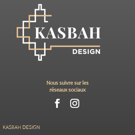
Nous suivre sur les
réseaux sociaux
KASBAH DESIGN