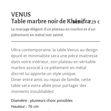
VENUS
Table marbre noir de Khénifra
649
€
–
729
€
Le mariage élégant d'un plateau en marbre et d'un
piètement en métal noir satiné.
Ultra contemporaine, la table Venus au design
épuré et minimaliste sera une pièce maitresse
dans votre intérieur, son plateau en véritable
marbre associé à ce piètement en métal
discret lui apporte un style unique.
Diner entre amis ou repas de famille, cette
table sera votre alliée pour partager des
moments inoubliables!
Diamètre : plusieurs choix possibles
Hauteur : 76 cm