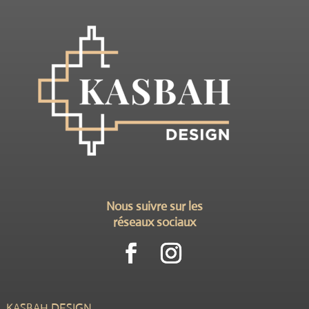
Nous suivre sur les
réseaux sociaux
KASBAH DESIGN