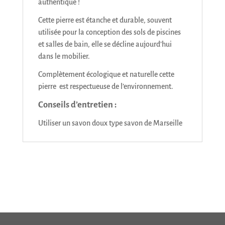
authentique !
Cette pierre est étanche et durable, souvent
utilisée pour la conception des sols de piscines
et salles de bain, elle se décline aujourd’hui
dans le mobilier.
Complètement écologique et naturelle cette
pierre est respectueuse de l’environnement.
Conseils d’entretien :
Utiliser un savon doux type savon de Marseille