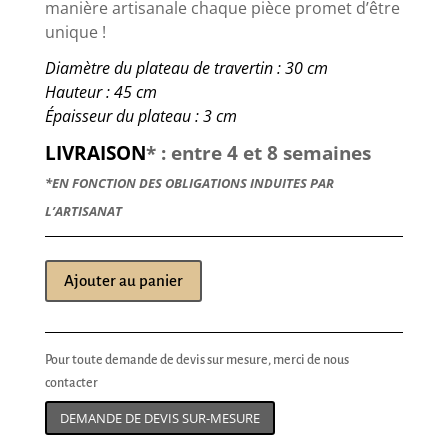
manière artisanale chaque pièce promet d’être
unique !
Diamètre du plateau de travertin : 30 cm
Hauteur : 45 cm
Épaisseur du plateau : 3 cm
LIVRAISON
* : entre 4 et 8 semaines
*EN FONCTION DES OBLIGATIONS INDUITES PAR
L’ARTISANAT
Ajouter au panier
Pour toute demande de devis sur mesure, merci de nous
contacter
DEMANDE DE DEVIS SUR-MESURE