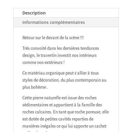
Description
Informations complémentaires
Retour sur le devant de la scène !!!
Très convoité dans les dernières tendances
design, le travertin investit nos intérieurs
comme nos extérieurs !
Ce matériau organique peut s’allier à tous
styles de décoration, du plus contemporain au
plus bohème .
Cette pierre naturelle est issue des roches
sédimentaires et appartient à la famille des
roches calcaires. En tant que roche poreuse, elle
est dotée de petites cavités reparties de
manières inégales ce qui lui apporte un cachet