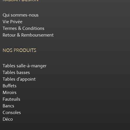
Qui sommes-nous
Vie Privée
Termes & Conditions
Retour & Remboursement
NOS PRODUITS
Tables salle-à-manger
Tables basses
Tables d’appoint
Buffets
Miroirs
Fauteuils
Bancs
Consoles
Déco