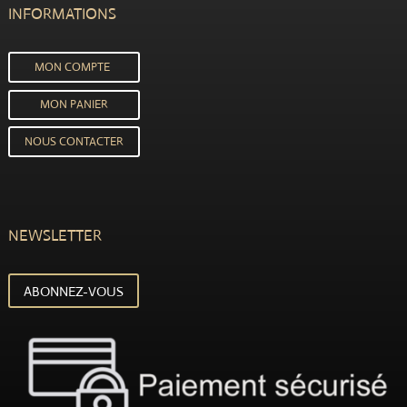
INFORMATIONS
MON COMPTE
MON PANIER
NOUS CONTACTER
NEWSLETTER
ABONNEZ-VOUS