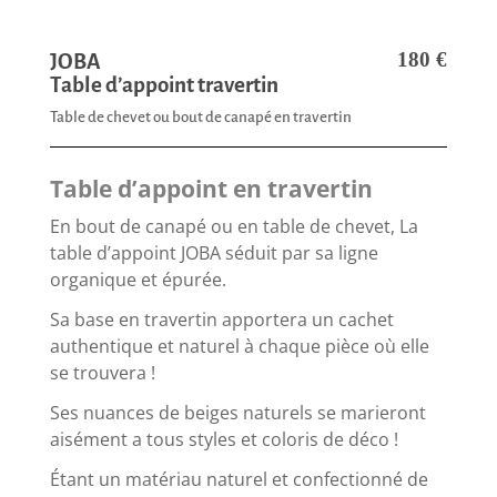
180
€
JOBA
Table d’appoint travertin
Table de chevet ou bout de canapé en travertin
Table d’appoint en travertin
En bout de canapé ou en table de chevet, La
table d’appoint JOBA séduit par sa ligne
organique et épurée.
Sa base en travertin apportera un cachet
authentique et naturel à chaque pièce où elle
se trouvera !
Ses nuances de beiges naturels se marieront
aisément a tous styles et coloris de déco !
Étant un matériau naturel et confectionné de