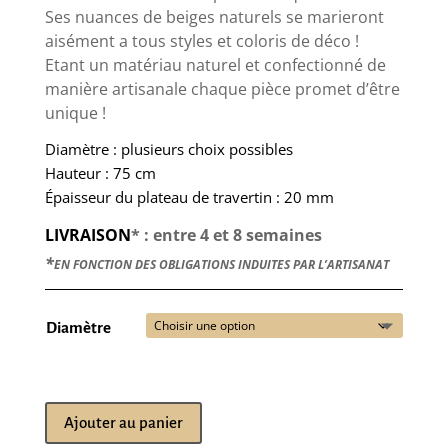
Ses nuances de beiges naturels se marieront
aisément a tous styles et coloris de déco !
Etant un matériau naturel et confectionné de
manière artisanale chaque pièce promet d’être
unique !
Diamètre : plusieurs choix possibles
Hauteur : 75 cm
Épaisseur du plateau de travertin : 20 mm
LIVRAISON
* : entre 4 et 8 semaines
*
EN FONCTION DES OBLIGATIONS INDUITES PAR L’ARTISANAT
Diamètre
Ajouter au panier