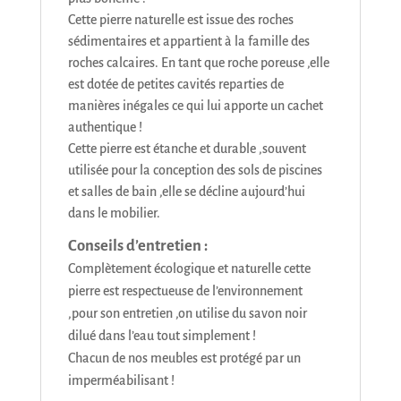
Cette pierre naturelle est issue des roches
sédimentaires et appartient à la famille des
roches calcaires. En tant que roche poreuse ,elle
est dotée de petites cavités reparties de
manières inégales ce qui lui apporte un cachet
authentique !
Cette pierre est étanche et durable ,souvent
utilisée pour la conception des sols de piscines
et salles de bain ,elle se décline aujourd’hui
dans le mobilier.
Conseils d’entretien :
Complètement écologique et naturelle cette
pierre est respectueuse de l’environnement
,pour son entretien ,on utilise du savon noir
dilué dans l’eau tout simplement !
Chacun de nos meubles est protégé par un
imperméabilisant !