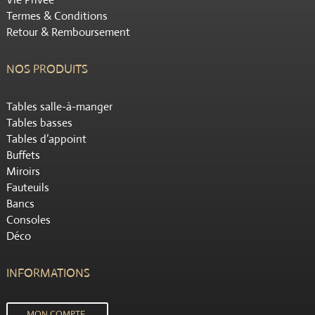
Termes & Conditions
Retour & Remboursement
NOS PRODUITS
Tables salle-à-manger
Tables basses
Tables d’appoint
Buffets
Miroirs
Fauteuils
Bancs
Consoles
Déco
INFORMATIONS
MON COMPTE