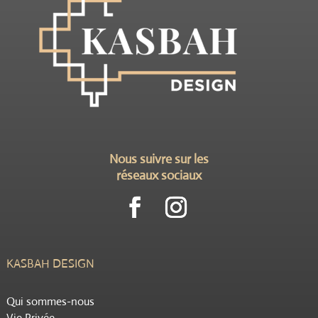
Nous suivre sur les
réseaux sociaux
KASBAH DESIGN
Qui sommes-nous
Vie Privée