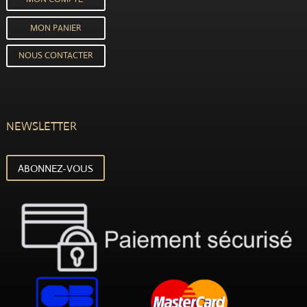
MON PANIER
NOUS CONTACTER
NEWSLETTER
ABONNEZ-VOUS