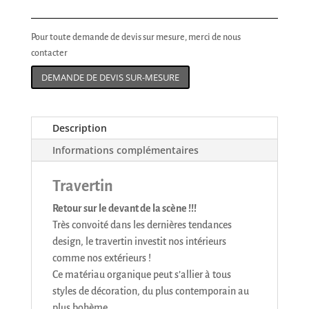
Pour toute demande de devis sur mesure, merci de nous
contacter
DEMANDE DE DEVIS SUR-MESURE
Description
Informations complémentaires
Travertin
Retour sur le devant de la scène !!!
Très convoité dans les dernières tendances
design, le travertin investit nos intérieurs
comme nos extérieurs !
Ce matériau organique peut s’allier à tous
styles de décoration, du plus contemporain au
plus bohème .