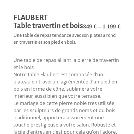
FLAUBERT
Table travertin et bois
849
€
–
1 199
€
Une table de repas tendance avec son plateau rond
en travertin et son pied en bois.
Une table de repas alliant la pierre de travertin
et le bois
Notre table Flaubert est composée d’un
plateau en travertin, agrémentée d’un pied en
bois en forme de cône, sublimera votre
intérieur aussi bien que votre terrasse.
Le mariage de cette pierre noble très utilisée
par les sculpteurs de grands noms et du bois
traditionnel, apportera assurément une
touche prestigieuse à votre salon. Robuste et
facile d’entretien c’est pour cela qu’on l’adore.