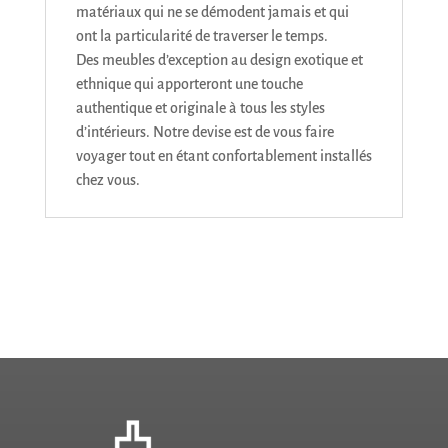
matériaux qui ne se démodent jamais et qui
ont la particularité de traverser le temps.
Des meubles d’exception au design exotique et
ethnique qui apporteront une touche
authentique et originale à tous les styles
d’intérieurs. Notre devise est de vous faire
voyager tout en étant confortablement installés
chez vous.