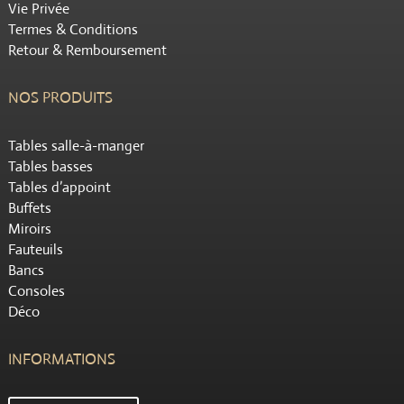
Vie Privée
Termes & Conditions
Retour & Remboursement
NOS PRODUITS
Tables salle-à-manger
Tables basses
Tables d’appoint
Buffets
Miroirs
Fauteuils
Bancs
Consoles
Déco
INFORMATIONS