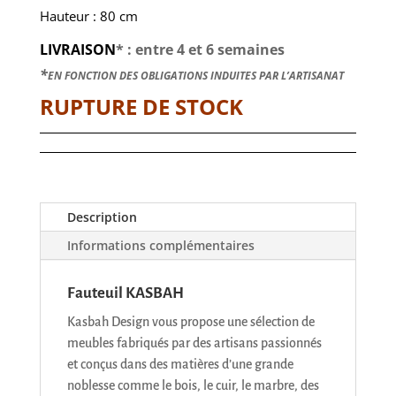
Hauteur : 80 cm
LIVRAISON
* : entre 4 et 6 semaines
*
EN FONCTION DES OBLIGATIONS INDUITES PAR L’ARTISANAT
RUPTURE DE STOCK
Description
Informations complémentaires
Fauteuil KASBAH
Kasbah Design vous propose une sélection de
meubles fabriqués par des artisans passionnés
et conçus dans des matières d’une grande
noblesse comme le bois, le cuir, le marbre, des