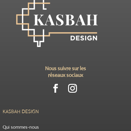
Nous suivre sur les
réseaux sociaux
KASBAH DESIGN
Qui sommes-nous