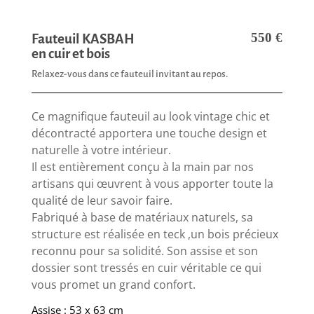
550
€
Fauteuil KASBAH
en cuir et bois
Relaxez-vous dans ce fauteuil invitant au repos.
Ce magnifique fauteuil au look vintage chic et
décontracté apportera une touche design et
naturelle à votre intérieur.
Il est entièrement conçu à la main par nos
artisans qui œuvrent à vous apporter toute la
qualité de leur savoir faire.
Fabriqué à base de matériaux naturels, sa
structure est réalisée en teck ,un bois précieux
reconnu pour sa solidité. Son assise et son
dossier sont tressés en cuir véritable ce qui
vous promet un grand confort.
Assise : 53 x 63 cm