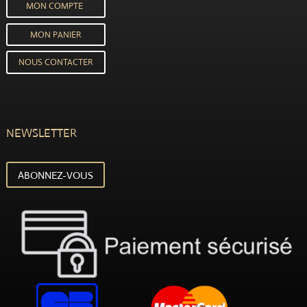
MON COMPTE
MON PANIER
NOUS CONTACTER
NEWSLETTER
ABONNEZ-VOUS