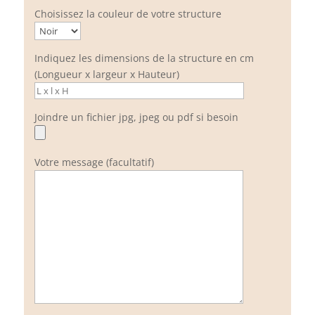
Choisissez la couleur de votre structure
Indiquez les dimensions de la structure en cm
(Longueur x largeur x Hauteur)
Joindre un fichier jpg, jpeg ou pdf si besoin
Votre message (facultatif)