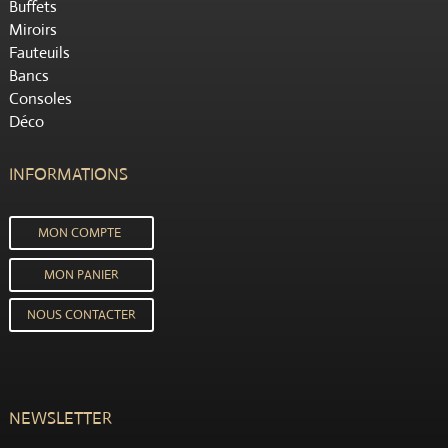
Buffets
Miroirs
Fauteuils
Bancs
Consoles
Déco
INFORMATIONS
MON COMPTE
MON PANIER
NOUS CONTACTER
NEWSLETTER