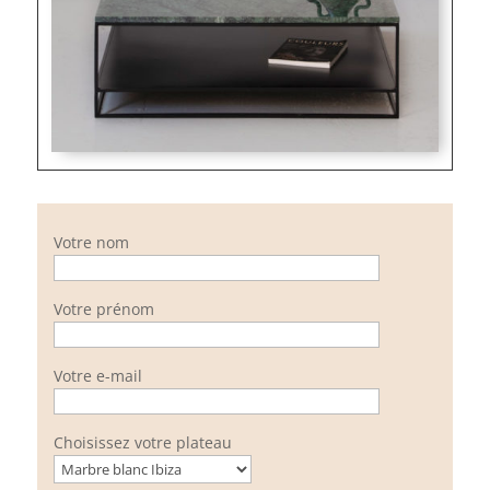
Votre nom
Votre prénom
Votre e-mail
Choisissez votre plateau