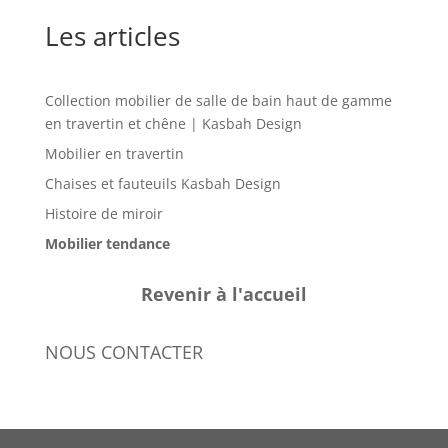
Les articles
Collection mobilier de salle de bain haut de gamme
en travertin et chêne | Kasbah Design
Mobilier en travertin
Chaises et fauteuils Kasbah Design
Histoire de miroir
Mobilier tendance
Revenir à l'accueil
NOUS CONTACTER