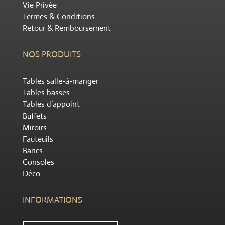
Vie Privée
Termes & Conditions
Retour & Remboursement
NOS PRODUITS
Tables salle-à-manger
Tables basses
Tables d’appoint
Buffets
Miroirs
Fauteuils
Bancs
Consoles
Déco
INFORMATIONS