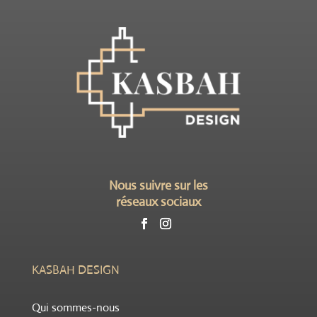
Nous suivre sur les
réseaux sociaux
KASBAH DESIGN
Qui sommes-nous