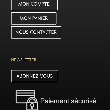
MON COMPTE
MON PANIER
NOUS CONTACTER
NEWSLETTER
ABONNEZ-VOUS