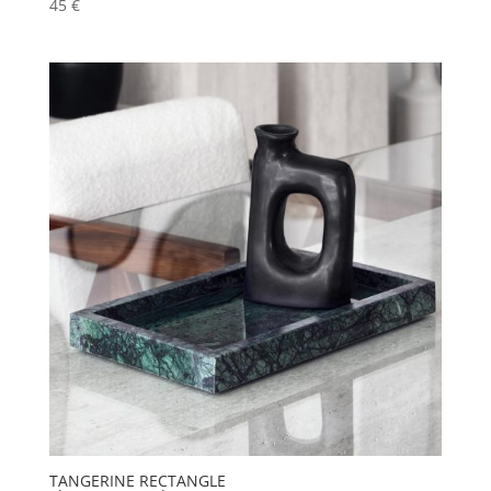
45
€
TANGERINE RECTANGLE