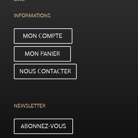
INFORMATIONS
MON COMPTE
MON PANIER
NOUS CONTACTER
NEWSLETTER
ABONNEZ-VOUS