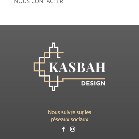
NOUS CONTACTER
Nous suivre sur les
réseaux sociaux