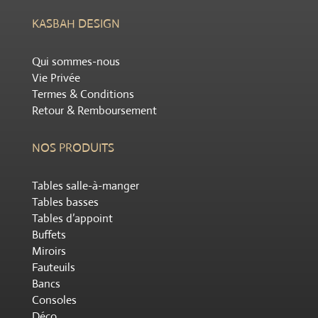
KASBAH DESIGN
Qui sommes-nous
Vie Privée
Termes & Conditions
Retour & Remboursement
NOS PRODUITS
Tables salle-à-manger
Tables basses
Tables d’appoint
Buffets
Miroirs
Fauteuils
Bancs
Consoles
Déco