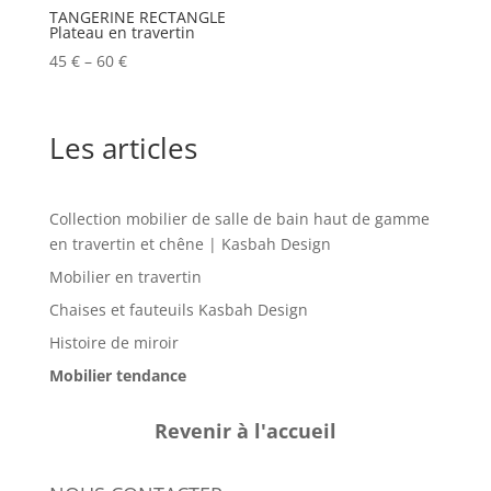
TANGERINE RECTANGLE
Plateau en travertin
45
€
–
60
€
Les articles
Collection mobilier de salle de bain haut de gamme
en travertin et chêne | Kasbah Design
Mobilier en travertin
Chaises et fauteuils Kasbah Design
Histoire de miroir
Mobilier tendance
Revenir à l'accueil