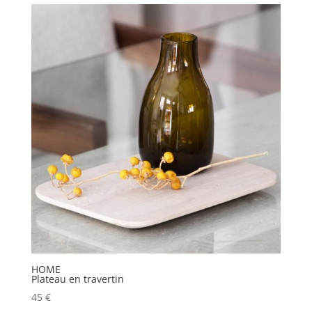
HOME
Plateau en travertin
45
€