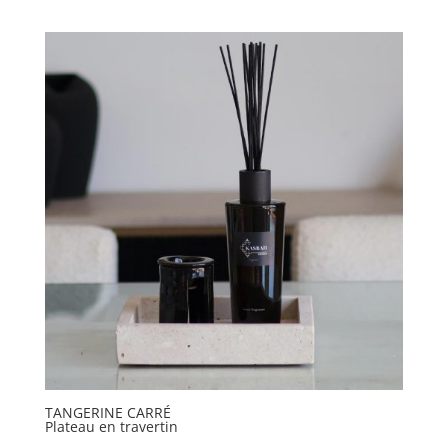
TANGERINE CARRÉ
Plateau en travertin